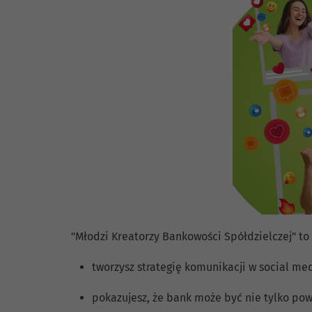
"Młodzi Kreatorzy Bankowości Spółdzielczej" to
tworzysz strategię komunikacji w social m
pokazujesz, że bank może być nie tylko pow