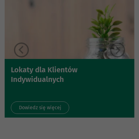
Lokaty dla Klientów
Indywidualnych
Dowiedz się więcej