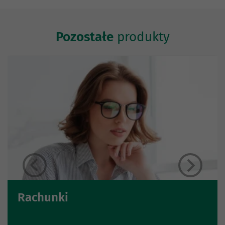
Pozostałe
produkty
Rachunki