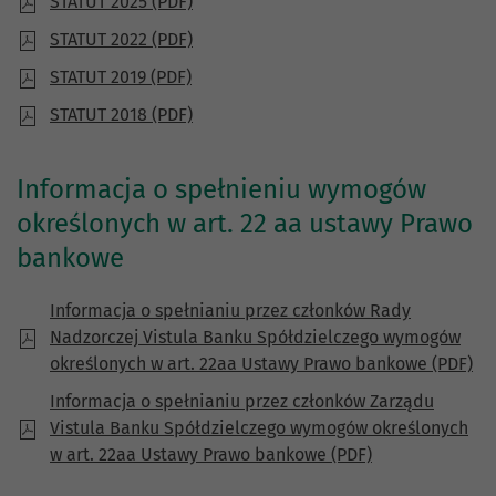
STATUT 2025 (PDF)
STATUT 2022 (PDF)
STATUT 2019 (PDF)
STATUT 2018 (PDF)
Informacja o spełnieniu wymogów
określonych w art. 22 aa ustawy Prawo
bankowe
Informacja o spełnianiu przez członków Rady
Nadzorczej Vistula Banku Spółdzielczego wymogów
określonych w art. 22aa Ustawy Prawo bankowe (PDF)
Informacja o spełnianiu przez członków Zarządu
Vistula Banku Spółdzielczego wymogów określonych
w art. 22aa Ustawy Prawo bankowe (PDF)