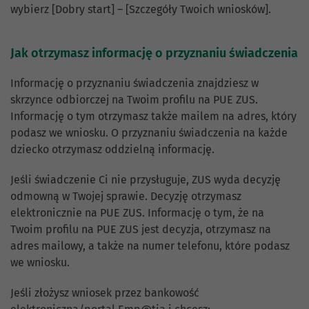
wybierz [Dobry start] – [Szczegóły Twoich wniosków].
Jak otrzymasz informację o przyznaniu świadczenia
Informację o przyznaniu świadczenia znajdziesz w
skrzynce odbiorczej na Twoim profilu na PUE ZUS.
Informację o tym otrzymasz także mailem na adres, który
podasz we wniosku. O przyznaniu świadczenia na każde
dziecko otrzymasz oddzielną informację.
Jeśli świadczenie Ci nie przysługuje, ZUS wyda decyzję
odmowną w Twojej sprawie. Decyzję otrzymasz
elektronicznie na PUE ZUS. Informację o tym, że na
Twoim profilu na PUE ZUS jest decyzja, otrzymasz na
adres mailowy, a także na numer telefonu, które podasz
we wniosku.
Jeśli złożysz wniosek przez bankowość