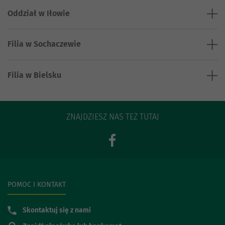
Oddział w Iłowie
Filia w Sochaczewie
Filia w Bielsku
ZNAJDZIESZ NAS TEŻ TUTAJ
POMOC I KONTAKT
Skontaktuj się z nami