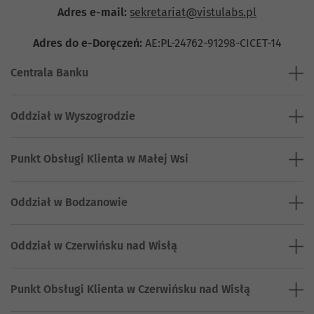
Adres e-mail:
sekretariat@vistulabs.pl
Adres do e-Doręczeń:
AE:PL-24762-91298-CICET-14
Centrala Banku
Oddział w Wyszogrodzie
Punkt Obsługi Klienta w Małej Wsi
Oddział w Bodzanowie
Oddział w Czerwińsku nad Wisłą
Punkt Obsługi Klienta w Czerwińsku nad Wisłą