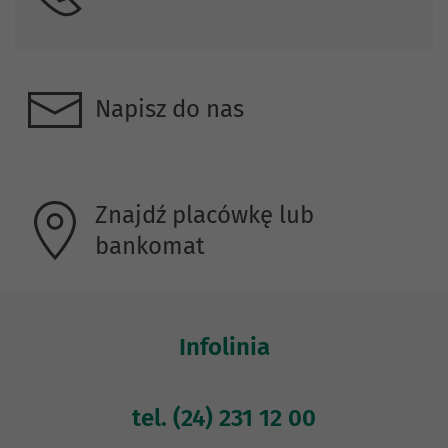
Napisz do nas
Znajdź placówkę lub
bankomat
Infolinia
tel.
(24) 231 12 00