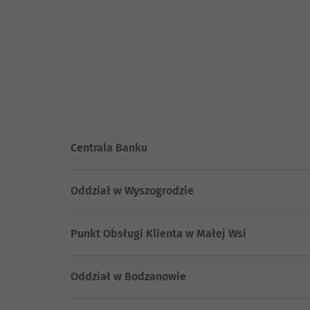
Centrala Banku
Oddział w Wyszogrodzie
Punkt Obsługi Klienta w Małej Wsi
Oddział w Bodzanowie