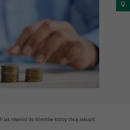
ch jak również do klientów którzy chcą zakupić