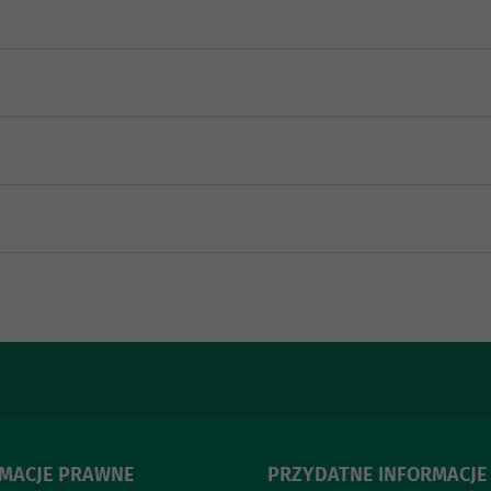
RMACJE PRAWNE
PRZYDATNE INFORMACJE