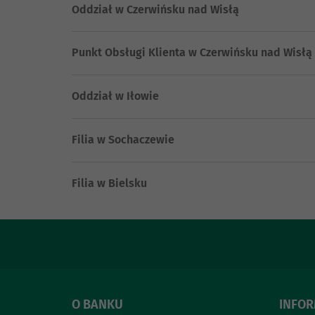
Oddział w Czerwińsku nad Wisłą
Punkt Obsługi Klienta w Czerwińsku nad Wisłą
Oddział w Iłowie
Filia w Sochaczewie
Filia w Bielsku
O BANKU
INFO