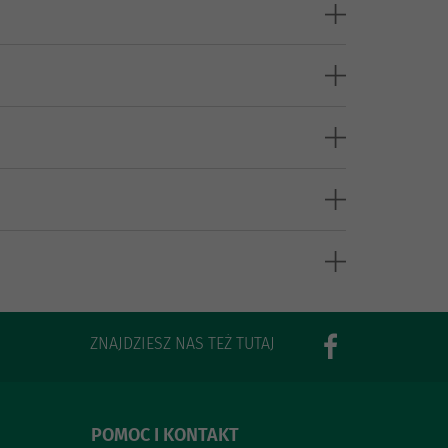
ZNAJDZIESZ NAS TEŻ TUTAJ
POMOC I KONTAKT