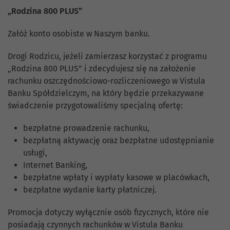
„Rodzina 800 PLUS”
Załóż konto osobiste w Naszym banku.
Drogi Rodzicu, jeżeli zamierzasz korzystać z programu
„Rodzina 800 PLUS” i zdecydujesz się na założenie
rachunku oszczędnościowo-rozliczeniowego w Vistula
Banku Spółdzielczym, na który będzie przekazywane
świadczenie przygotowaliśmy specjalną ofertę:
bezpłatne prowadzenie rachunku,
bezpłatną aktywację oraz bezpłatne udostępnianie
usługi,
Internet Banking,
bezpłatne wpłaty i wypłaty kasowe w placówkach,
bezpłatne wydanie karty płatniczej.
Promocja dotyczy wyłącznie osób fizycznych, które nie
posiadają czynnych rachunków w Vistula Banku