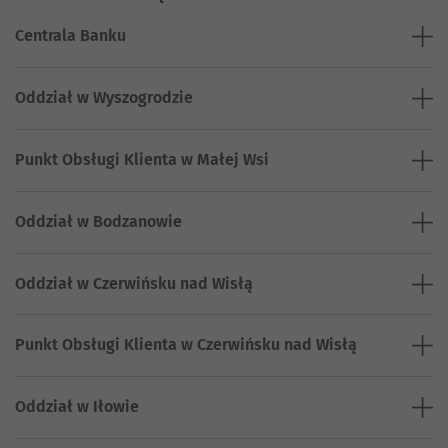
Centrala Banku
Oddział w Wyszogrodzie
Punkt Obsługi Klienta w Małej Wsi
Oddział w Bodzanowie
Oddział w Czerwińsku nad Wisłą
Punkt Obsługi Klienta w Czerwińsku nad Wisłą
Oddział w Iłowie