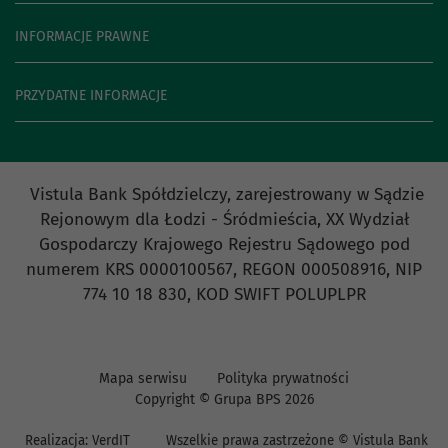
INFORMACJE PRAWNE
PRZYDATNE INFORMACJE
Vistula Bank Spółdzielczy, zarejestrowany w Sądzie
Rejonowym dla Łodzi - Śródmieścia, XX Wydział
Gospodarczy Krajowego Rejestru Sądowego pod
numerem KRS 0000100567, REGON 000508916, NIP
774 10 18 830, KOD SWIFT POLUPLPR
Mapa serwisu
Polityka prywatności
Copyright © Grupa BPS
2026
Realizacja:
VerdIT
Wszelkie prawa zastrzeżone © Vistula Bank