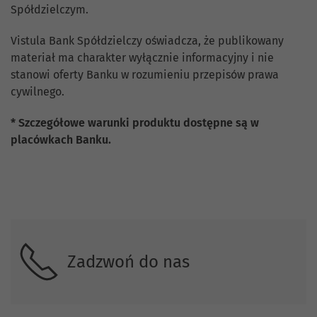
Spółdzielczym.
Vistula Bank Spółdzielczy oświadcza, że publikowany
materiał ma charakter wyłącznie informacyjny i nie
stanowi oferty Banku w rozumieniu przepisów prawa
cywilnego.
* Szczegółowe warunki produktu dostępne są w
placówkach Banku.
Skontaktuj się z nami.
Zadzwoń do nas